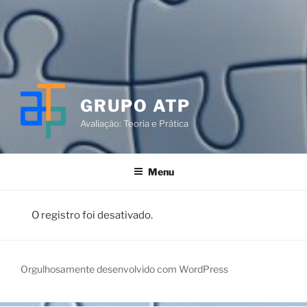
GRUPO ATP
Avaliação: Teoria e Prática
Menu
O registro foi desativado.
Orgulhosamente desenvolvido com WordPress