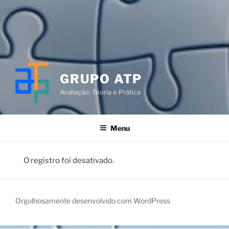
GRUPO ATP
Avaliação: Teoria e Prática
Menu
O registro foi desativado.
Orgulhosamente desenvolvido com WordPress