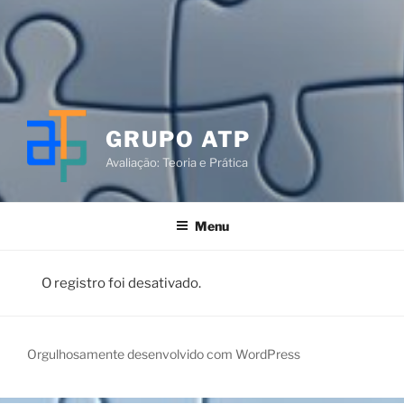
GRUPO ATP
Avaliação: Teoria e Prática
Menu
O registro foi desativado.
Orgulhosamente desenvolvido com WordPress