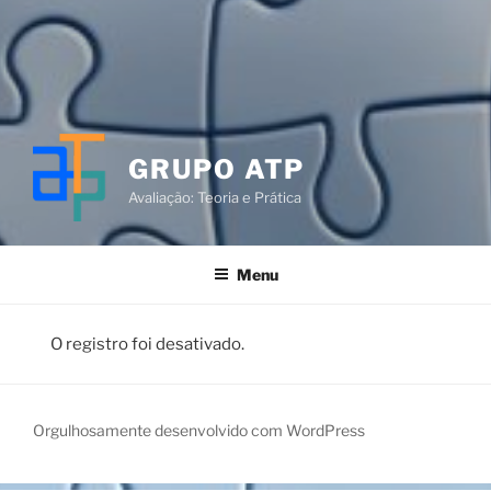
GRUPO ATP
Avaliação: Teoria e Prática
Menu
O registro foi desativado.
Orgulhosamente desenvolvido com WordPress