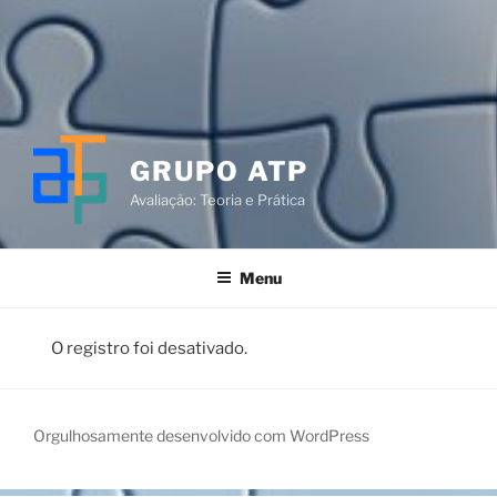
GRUPO ATP
Avaliação: Teoria e Prática
Menu
O registro foi desativado.
Orgulhosamente desenvolvido com WordPress