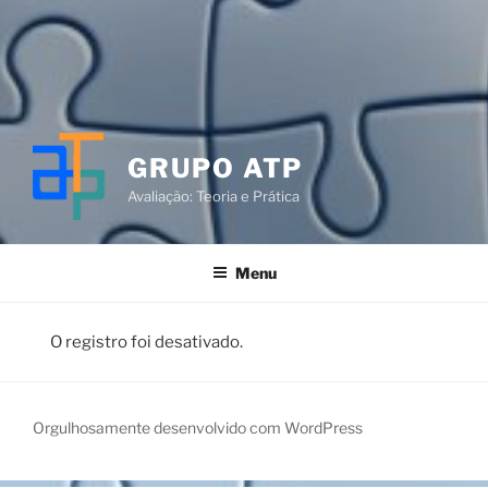
GRUPO ATP
Avaliação: Teoria e Prática
Menu
O registro foi desativado.
Orgulhosamente desenvolvido com WordPress