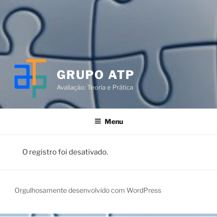
GRUPO ATP
Avaliação: Teoria e Prática
Menu
O registro foi desativado.
Orgulhosamente desenvolvido com WordPress