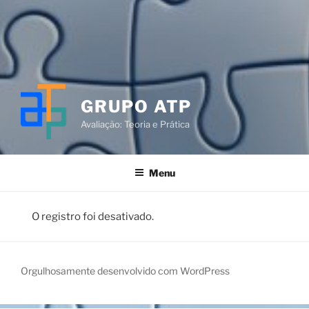
GRUPO ATP
Avaliação: Teoria e Prática
Menu
O registro foi desativado.
Orgulhosamente desenvolvido com WordPress