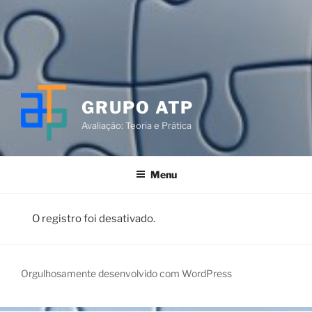
GRUPO ATP
Avaliação: Teoria e Prática
Menu
O registro foi desativado.
Orgulhosamente desenvolvido com WordPress