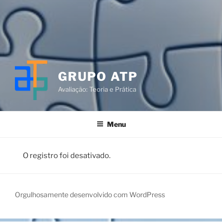
GRUPO ATP
Avaliação: Teoria e Prática
Menu
O registro foi desativado.
Orgulhosamente desenvolvido com WordPress