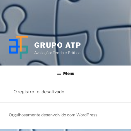
GRUPO ATP
Avaliação: Teoria e Prática
Menu
O registro foi desativado.
Orgulhosamente desenvolvido com WordPress